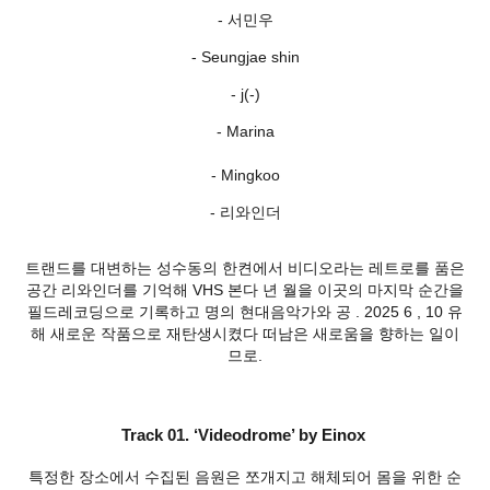
- 서민우
- Seungjae shin
- j(-)
- Marina
- Mingkoo
- 리와인더
트랜드를 대변하는 성수동의 한켠에서 비디오라는 레트로를 품은
공간 리와인더를 기억해 VHS 본다 년 월을 이곳의 마지막 순간을
필드레코딩으로 기록하고 명의 현대음악가와 공 . 2025 6 , 10 유
해 새로운 작품으로 재탄생시켰다 떠남은 새로움을 향하는 일이
므로.
Track 01. ‘Videodrome’ by Einox
특정한 장소에서 수집된 음원은 쪼개지고 해체되어 몸을 위한 순