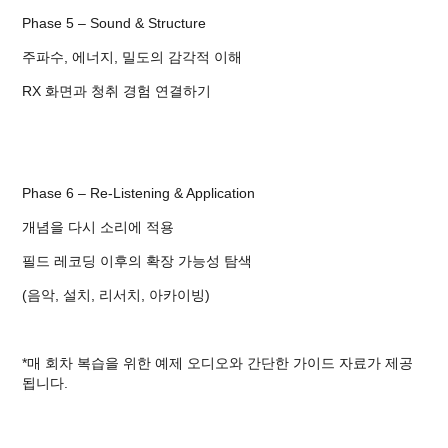
Phase 5 – Sound & Structure
주파수, 에너지, 밀도의 감각적 이해
RX 화면과 청취 경험 연결하기
Phase 6 – Re-Listening & Application
개념을 다시 소리에 적용
필드 레코딩 이후의 확장 가능성 탐색
(음악, 설치, 리서치, 아카이빙)
*매 회차 복습을 위한 예제 오디오와 간단한 가이드 자료가 제공
됩니다.