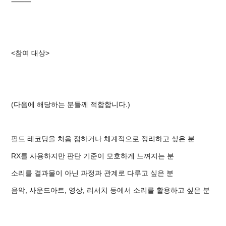
⸻
<참여 대상>
(다음에 해당하는 분들께 적합합니다.)
필드 레코딩을 처음 접하거나 체계적으로 정리하고 싶은 분
RX를 사용하지만 판단 기준이 모호하게 느껴지는 분
소리를 결과물이 아닌 과정과 관계로 다루고 싶은 분
음악, 사운드아트, 영상, 리서치 등에서 소리를 활용하고 싶은 분