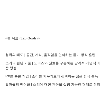
⸻
<랩 목표 (Lab Goals)>
청취의 태도 | 공간, 거리, 움직임을 인식하는 듣기 방식 훈련
소리의 판단 기준 | 노이즈와 신호를 구분하는 감각적·개념적 기
준 형성
RX를 통한 개입 | 소리를 지우기보다 선택하는 접근 방식 습득
결과물의 언어화 | 소리에 대한 판단을 설명 가능한 형태로 정리