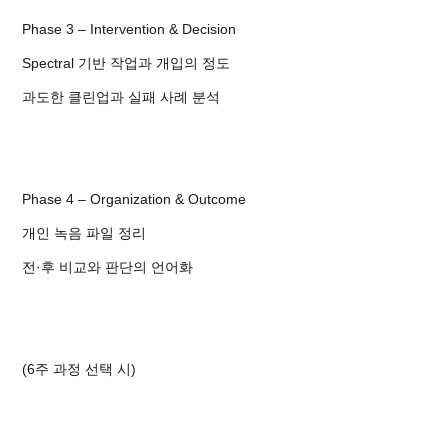
Phase 3 – Intervention & Decision
Spectral 기반 작업과 개입의 정도
과도한 클린업과 실패 사례 분석
Phase 4 – Organization & Outcome
개인 녹음 파일 정리
전·후 비교와 판단의 언어화
(6주 과정 선택 시)