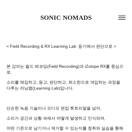
SONIC NOMADS
< Field Recording & RX Learning Lab: 듣기에서 판단으로 >
본 강의는 필드 레코딩(Field Recording)과 iZotope RX를 중심으
로,
소리를 채집하고, 듣고, 판단하고, 최소한으로 개입하는 과정을
다루는 러닝랩(Learning Lab)입니다.
단순한 녹음 기술이나 오디오 편집 튜토리얼을 넘어,
소리가 공간과 상황 속에서 어떻게 발생하고 인식되며,
어떤 기준으로 남기거나 제거할 수 있는지를 청취와 실습을 통해