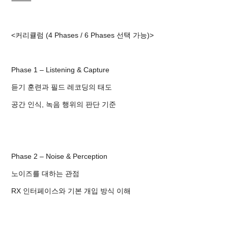
⸻
<커리큘럼 (4 Phases / 6 Phases 선택 가능)>
Phase 1 – Listening & Capture
듣기 훈련과 필드 레코딩의 태도
공간 인식, 녹음 행위의 판단 기준
Phase 2 – Noise & Perception
노이즈를 대하는 관점
RX 인터페이스와 기본 개입 방식 이해